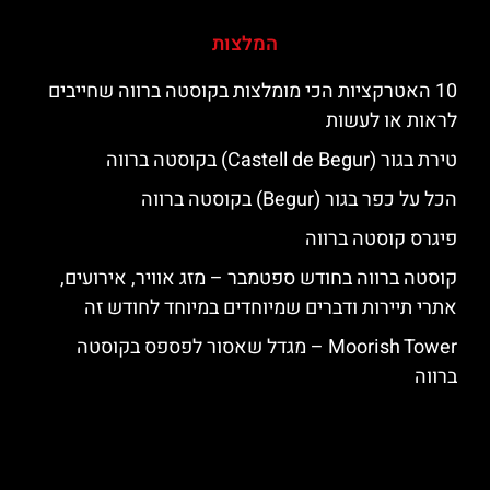
המלצות
10 האטרקציות הכי מומלצות בקוסטה ברווה שחייבים
לראות או לעשות
טירת בגור (Castell de Begur) בקוסטה ברווה
הכל על כפר בגור (Begur) בקוסטה ברווה
פיגרס קוסטה ברווה
קוסטה ברווה בחודש ספטמבר – מזג אוויר, אירועים,
אתרי תיירות ודברים שמיוחדים במיוחד לחודש זה
‪‪Moorish Tower‬‬ – מגדל שאסור לפספס בקוסטה
ברווה