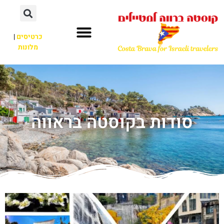
כרטיסים
|
מלונות
סודות בקוסטה בראווה