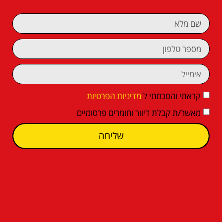
קראתי והסכמתי ל
מדיניות הפרטיות
מאשר/ת קבלת דיוור וחומרים פרסומיים
שליחה