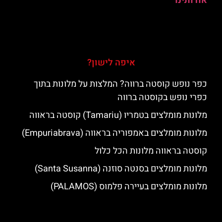
אודותינו
איפה לישון?
כפר נופש קוסטה ברווה? המלצות על מלונות בתוך
כפרי נופש בקוסטה ברווה
מלונות מומלצים בטמריו (Tamariu) קוסטה בראווה
מלונות מומלצים באמפוריה בראווה (Empuriabrava)
קוסטה בראווה מלונות הכל כלול
מלונות מומלצים בסנטה סוזנה (Santa Susanna)
מלונות מומלצים בעיירה פלמוס (PALAMOS)