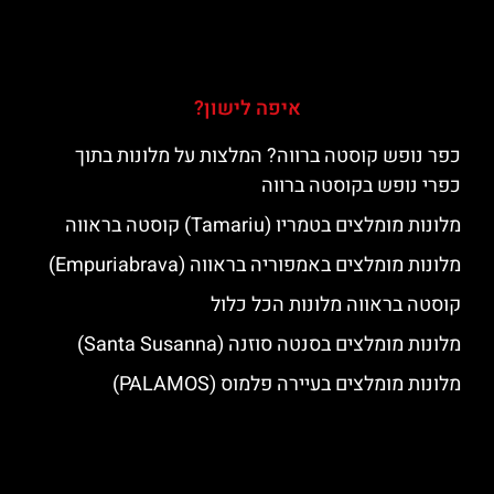
איפה לישון?
כפר נופש קוסטה ברווה? המלצות על מלונות בתוך
כפרי נופש בקוסטה ברווה
מלונות מומלצים בטמריו (Tamariu) קוסטה בראווה
מלונות מומלצים באמפוריה בראווה (Empuriabrava)
קוסטה בראווה מלונות הכל כלול
מלונות מומלצים בסנטה סוזנה (Santa Susanna)
מלונות מומלצים בעיירה פלמוס (PALAMOS)