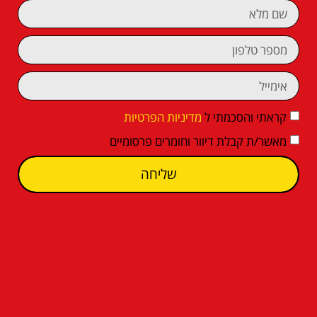
קראתי והסכמתי ל
מדיניות הפרטיות
מאשר/ת קבלת דיוור וחומרים פרסומיים
שליחה