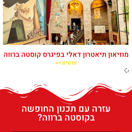
מוזיאון תיאטרון דאלי בפיגרס קוסטה ברווה
פרטים >>
עזרה עם תכנון החופשה
בקוסטה ברווה?