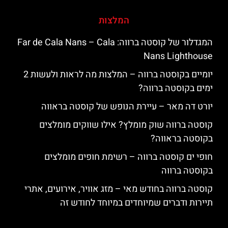
המלצות
המגדלור של קוסטה ברווה: ‪‪Far de Cala Nans – Cala
Nans Lighthouse‬‬
יומיים בקוסטה ברווה – המלצות מה לראות ולעשות 2
ימים בקוסטה ברווה?
יורט דה מאר – עיירת הנופש של קוסטה בראווה
קוסטה ברווה שוק מומלץ? אילו שווקים מומלצים
בקוסטה בראווה?
חופי ים קוסטה ברווה – רשימת חופים מומלצים
בקוסטה ברווה
קוסטה ברווה בחודש מאי – מזג אוויר, אירועים, אתרי
תיירות ודברים שמיוחדים במיוחד לחודש זה