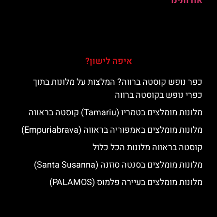
אודותינו
איפה לישון?
כפר נופש קוסטה ברווה? המלצות על מלונות בתוך
כפרי נופש בקוסטה ברווה
מלונות מומלצים בטמריו (Tamariu) קוסטה בראווה
מלונות מומלצים באמפוריה בראווה (Empuriabrava)
קוסטה בראווה מלונות הכל כלול
מלונות מומלצים בסנטה סוזנה (Santa Susanna)
מלונות מומלצים בעיירה פלמוס (PALAMOS)