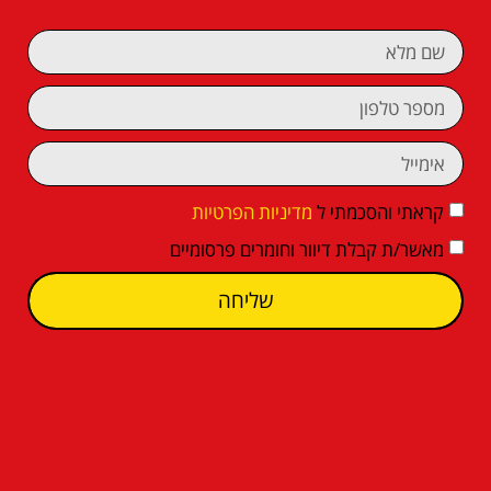
קראתי והסכמתי ל
מדיניות הפרטיות
מאשר/ת קבלת דיוור וחומרים פרסומיים
שליחה