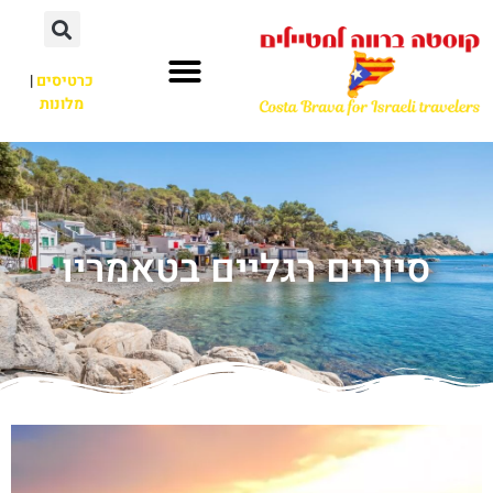
כרטיסים
|
מלונות
סיורים רגליים בטאמריו