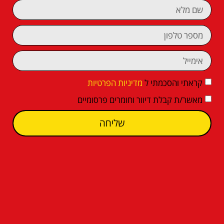
קראתי והסכמתי ל
מדיניות הפרטיות
מאשר/ת קבלת דיוור וחומרים פרסומיים
שליחה