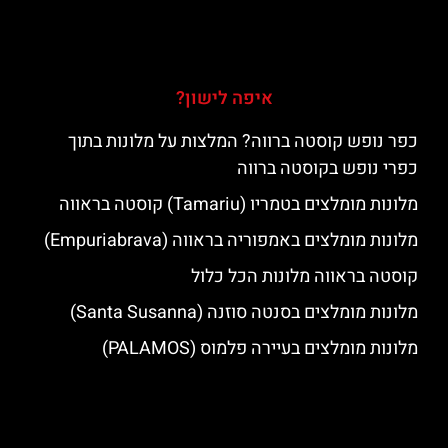
איפה לישון?
כפר נופש קוסטה ברווה? המלצות על מלונות בתוך
כפרי נופש בקוסטה ברווה
מלונות מומלצים בטמריו (Tamariu) קוסטה בראווה
מלונות מומלצים באמפוריה בראווה (Empuriabrava)
קוסטה בראווה מלונות הכל כלול
מלונות מומלצים בסנטה סוזנה (Santa Susanna)
מלונות מומלצים בעיירה פלמוס (PALAMOS)