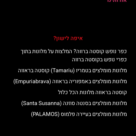
אודותינו
איפה לישון?
כפר נופש קוסטה ברווה? המלצות על מלונות בתוך
כפרי נופש בקוסטה ברווה
מלונות מומלצים בטמריו (Tamariu) קוסטה בראווה
מלונות מומלצים באמפוריה בראווה (Empuriabrava)
קוסטה בראווה מלונות הכל כלול
מלונות מומלצים בסנטה סוזנה (Santa Susanna)
מלונות מומלצים בעיירה פלמוס (PALAMOS)