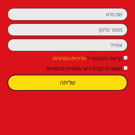
קראתי והסכמתי ל
מדיניות הפרטיות
מאשר/ת קבלת דיוור וחומרים פרסומיים
שליחה