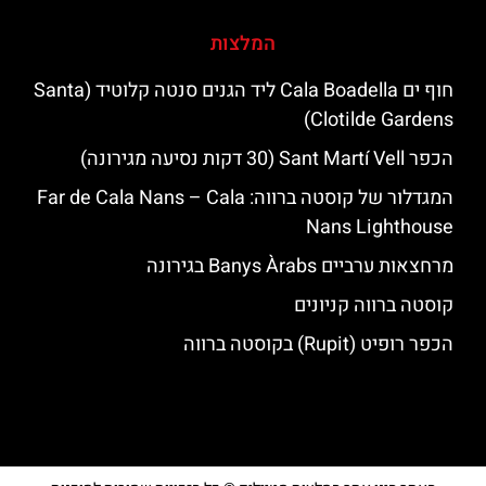
המלצות
חוף ים Cala Boadella ליד הגנים סנטה קלוטיד (Santa
Clotilde Gardens)
הכפר Sant Martí Vell (30 דקות נסיעה מגירונה)
המגדלור של קוסטה ברווה: ‪‪Far de Cala Nans – Cala
Nans Lighthouse‬‬
מרחצאות ערביים Banys Àrabs בגירונה
קוסטה ברווה קניונים
הכפר רופיט (Rupit) בקוסטה ברווה