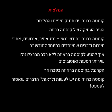
המלצות
קוסטה ברווה עם תינוק טיפים והמלצות
העיר העתיקה של קוסטה ברווה
קוסטה ברווה בחודש מאי – מזג אוויר, אירועים, אתרי
תיירות ודברים שמיוחדים במיוחד לחודש זה
איך להגיע לקוסטה בראווה ללא רכב מברצלונה?
שירותי הסעות ואוטובוסים
הקרנבל בקוסטה בראווה בפברואר
קוסטה ברווה מה יש לעשות ולראות? הדברים שאסור
לפספס!