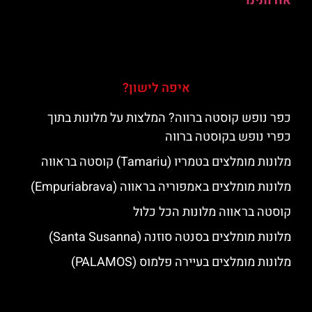
אודותינו
איפה לישון?
כפר נופש קוסטה ברווה? המלצות על מלונות בתוך
כפרי נופש בקוסטה ברווה
מלונות מומלצים בטמריו (Tamariu) קוסטה בראווה
מלונות מומלצים באמפוריה בראווה (Empuriabrava)
קוסטה בראווה מלונות הכל כלול
מלונות מומלצים בסנטה סוזנה (Santa Susanna)
מלונות מומלצים בעיירה פלמוס (PALAMOS)