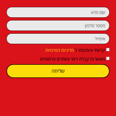
קראתי והסכמתי ל
מדיניות הפרטיות
מאשר/ת קבלת דיוור וחומרים פרסומיים
שליחה