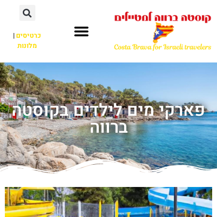
כרטיסים
|
מלונות
פארקי מים לילדים בקוסטה
ברווה