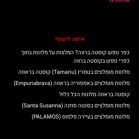
אודותינו
איפה לישון?
כפר נופש קוסטה ברווה? המלצות על מלונות בתוך
כפרי נופש בקוסטה ברווה
מלונות מומלצים בטמריו (Tamariu) קוסטה בראווה
מלונות מומלצים באמפוריה בראווה (Empuriabrava)
קוסטה בראווה מלונות הכל כלול
מלונות מומלצים בסנטה סוזנה (Santa Susanna)
מלונות מומלצים בעיירה פלמוס (PALAMOS)