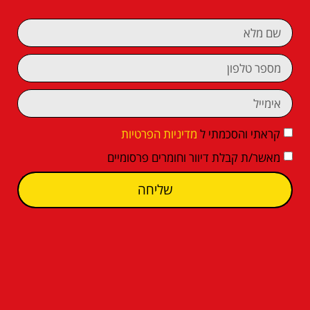
קראתי והסכמתי ל
מדיניות הפרטיות
מאשר/ת קבלת דיוור וחומרים פרסומיים
שליחה