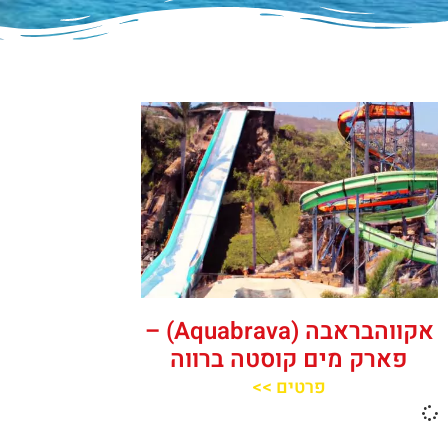
אקווהבראבה (Aquabrava) –
פארק מים קוסטה ברווה
פרטים >>