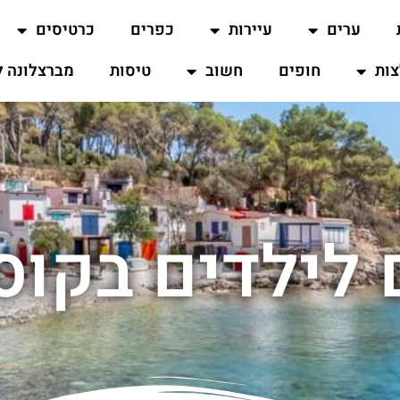
ערים
עיירות
כפרים
כרטיסים
ות
חופים
חשוב
טיסות
מברצלונה ל
לילדים בקוס