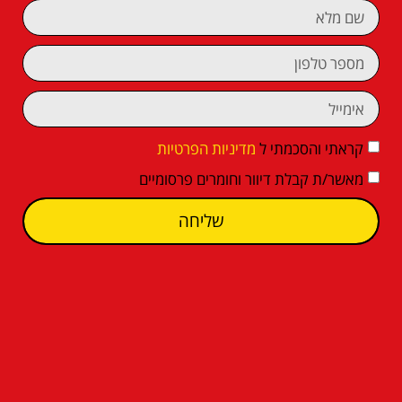
קראתי והסכמתי ל
מדיניות הפרטיות
מאשר/ת קבלת דיוור וחומרים פרסומיים
שליחה