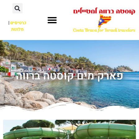
כרטיסים
|
מלונות
פארק מים קוסטה ברווה