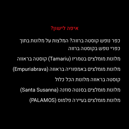
איפה לישון?
כפר נופש קוסטה ברווה? המלצות על מלונות בתוך
כפרי נופש בקוסטה ברווה
מלונות מומלצים בטמריו (Tamariu) קוסטה בראווה
מלונות מומלצים באמפוריה בראווה (Empuriabrava)
קוסטה בראווה מלונות הכל כלול
מלונות מומלצים בסנטה סוזנה (Santa Susanna)
מלונות מומלצים בעיירה פלמוס (PALAMOS)