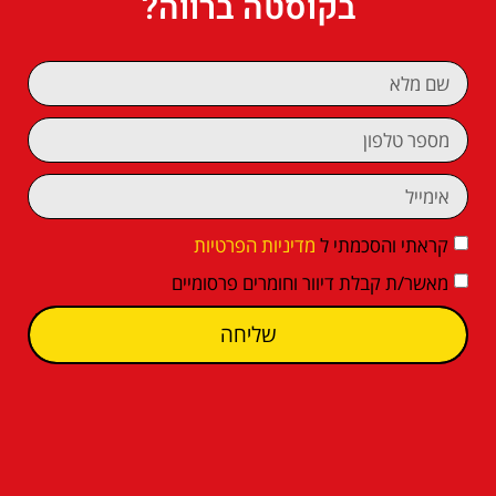
בקוסטה ברווה?
קראתי והסכמתי ל
מדיניות הפרטיות
מאשר/ת קבלת דיוור וחומרים פרסומיים
שליחה