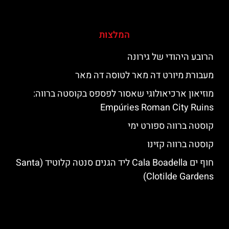
המלצות
הרובע היהודי של גירונה
מעבורת מיורט דה מאר לטוסה דה מאר
מוזיאון ארכיאולוגי שאסור לפספס בקוסטה ברווה:
Empúries Roman City Ruins
קוסטה ברווה ספורט ימי
קוסטה ברווה קזינו
חוף ים Cala Boadella ליד הגנים סנטה קלוטיד (Santa
Clotilde Gardens)