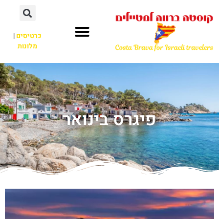
כרטיסים
|
מלונות
פיגרס בינואר