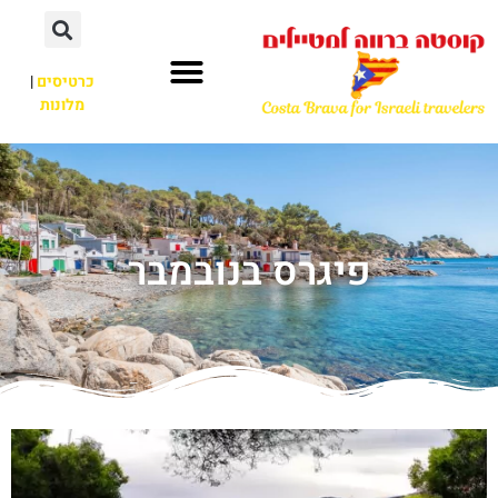
כרטיסים
|
מלונות
פיגרס בנובמבר