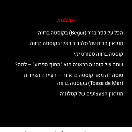
המלצות
הכל על כפר בגור (Begur) בקוסטה ברווה
מוזיאון הבית של סלבדור דאלי בקוסטה ברווה
קוסטה ברווה ספורט ימי
שמה של קוסטה בראווה הוא "החוף הפרוע" – למה?
טוסה דה מאר קוסטה בראווה – העיירה הציורית
(Tossa de Mar) בקוסטה ברווה
מוזיאון הצעצועים של קטלוניה