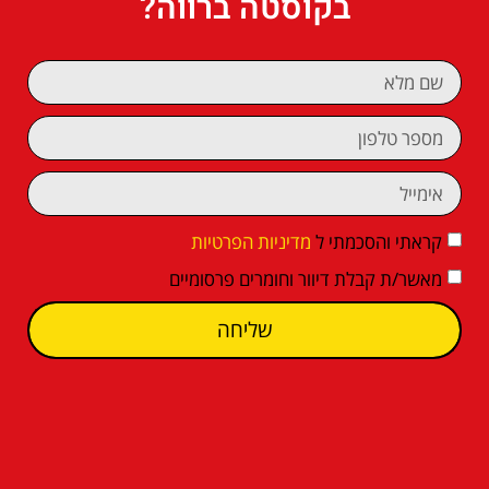
בקוסטה ברווה?
קראתי והסכמתי ל
מדיניות הפרטיות
מאשר/ת קבלת דיוור וחומרים פרסומיים
שליחה