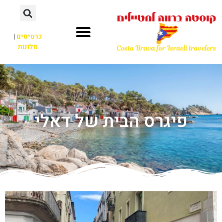
כרטיסים
|
מלונות
פיגרס הבית של דאלי