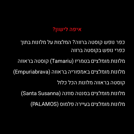
איפה לישון?
כפר נופש קוסטה ברווה? המלצות על מלונות בתוך
כפרי נופש בקוסטה ברווה
מלונות מומלצים בטמריו (Tamariu) קוסטה בראווה
מלונות מומלצים באמפוריה בראווה (Empuriabrava)
קוסטה בראווה מלונות הכל כלול
מלונות מומלצים בסנטה סוזנה (Santa Susanna)
מלונות מומלצים בעיירה פלמוס (PALAMOS)