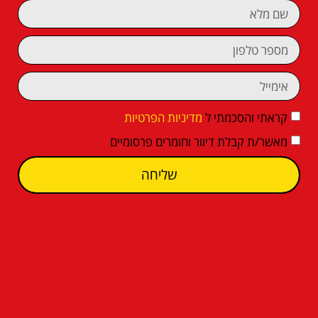
קראתי והסכמתי ל
מדיניות הפרטיות
מאשר/ת קבלת דיוור וחומרים פרסומיים
שליחה