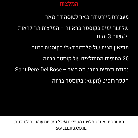
המלצות
מעבורת מיורט דה מאר לטוסה דה מאר
שלושה ימים בקוסטה בראווה – המלצות מה לראות
ולעשות 3 ימים
מוזיאון הבית של סלבדור דאלי בקוסטה ברווה
20 החופים המומלצים של קוסטה ברווה
נקודת תצפית ביורט דה מאר – Sant Pere Del Bosc
הכפר רופיט (Rupit) בקוסטה ברווה
האתר הינו אתר המלצות מטיילים © כל הזכויות שמורות לסוכנות
TRAVELERS.CO.IL