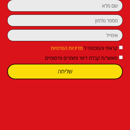
קראתי והסכמתי ל
מדיניות הפרטיות
מאשר/ת קבלת דיוור וחומרים פרסומיים
שליחה