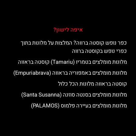
איפה לישון?
כפר נופש קוסטה ברווה? המלצות על מלונות בתוך
כפרי נופש בקוסטה ברווה
מלונות מומלצים בטמריו (Tamariu) קוסטה בראווה
מלונות מומלצים באמפוריה בראווה (Empuriabrava)
קוסטה בראווה מלונות הכל כלול
מלונות מומלצים בסנטה סוזנה (Santa Susanna)
מלונות מומלצים בעיירה פלמוס (PALAMOS)