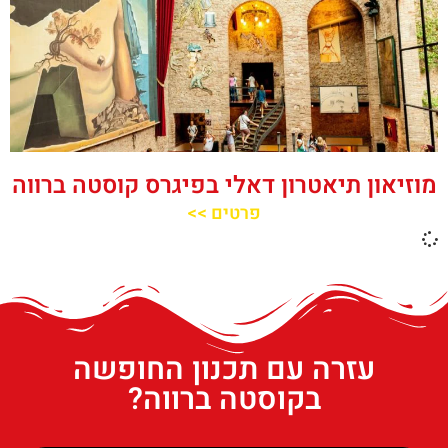
מוזיאון תיאטרון דאלי בפיגרס קוסטה ברווה
פרטים >>
עזרה עם תכנון החופשה
בקוסטה ברווה?