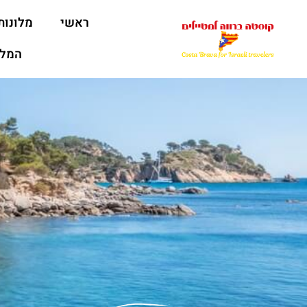
ראשי
מלונות
המלצ