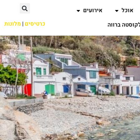
אוכל
אירועים
כרטיסים
|
מלונות
קוסטה ברווה