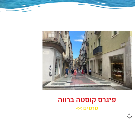
פיגרס קוסטה ברווה
פרטים >>