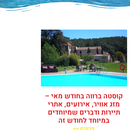
קוסטה ברווה בחודש מאי –
מזג אוויר, אירועים, אתרי
תיירות ודברים שמיוחדים
במיוחד לחודש זה
פרטים >>