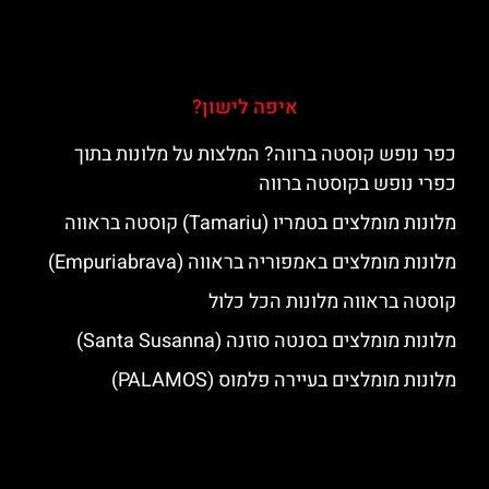
איפה לישון?
כפר נופש קוסטה ברווה? המלצות על מלונות בתוך
כפרי נופש בקוסטה ברווה
מלונות מומלצים בטמריו (Tamariu) קוסטה בראווה
מלונות מומלצים באמפוריה בראווה (Empuriabrava)
קוסטה בראווה מלונות הכל כלול
מלונות מומלצים בסנטה סוזנה (Santa Susanna)
מלונות מומלצים בעיירה פלמוס (PALAMOS)