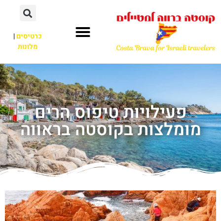
כרטיסים
|
מלונות
פעילויות טיפוס הרים
מומלצות בקוסטה בראווה