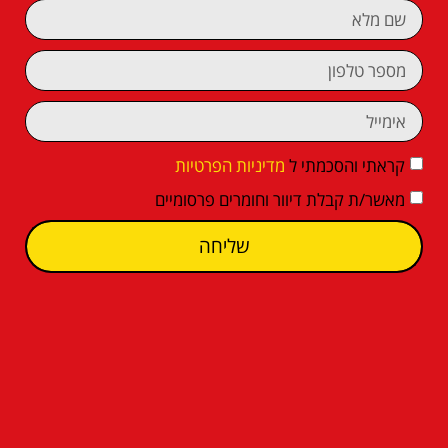
קראתי והסכמתי ל
מדיניות הפרטיות
מאשר/ת קבלת דיוור וחומרים פרסומיים
שליחה