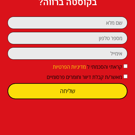
בקוסטה ברווה?
קראתי והסכמתי ל
מדיניות הפרטיות
מאשר/ת קבלת דיוור וחומרים פרסומיים
שליחה