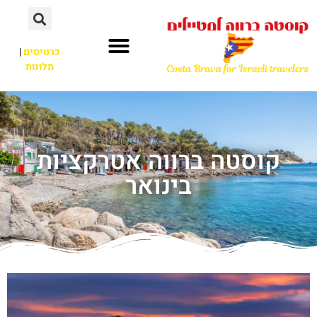
כרטיסים
|
מלונות
קוסטה ברווה אטרקציות
בינואר