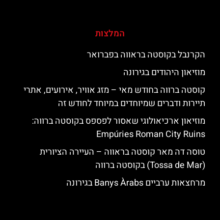
המלצות
הקרנבל בקוסטה בראווה בפברואר
מוזיאון היהודים בגירונה
קוסטה ברווה בחודש מאי – מזג אוויר, אירועים, אתרי
תיירות ודברים שמיוחדים במיוחד לחודש זה
מוזיאון ארכיאולוגי שאסור לפספס בקוסטה ברווה:
Empúries Roman City Ruins
טוסה דה מאר קוסטה בראווה – העיירה הציורית
(Tossa de Mar) בקוסטה ברווה
מרחצאות ערביים Banys Àrabs בגירונה