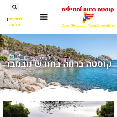
כרטיסים
|
מלונות
קוסטה ברווה בחודש נובמבר