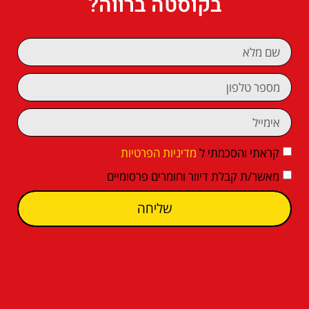
בקוסטה ברווה?
קראתי והסכמתי ל
מדיניות הפרטיות
מאשר/ת קבלת דיוור וחומרים פרסומיים
שליחה