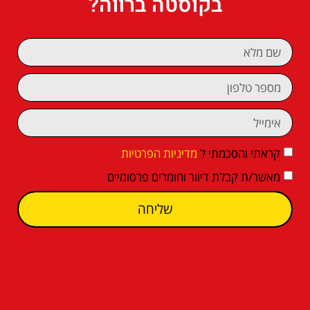
בקוסטה ברווה?
קראתי והסכמתי ל
מדיניות הפרטיות
מאשר/ת קבלת דיוור וחומרים פרסומיים
שליחה