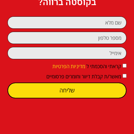
בקוסטה ברווה?
קראתי והסכמתי ל
מדיניות הפרטיות
מאשר/ת קבלת דיוור וחומרים פרסומיים
שליחה