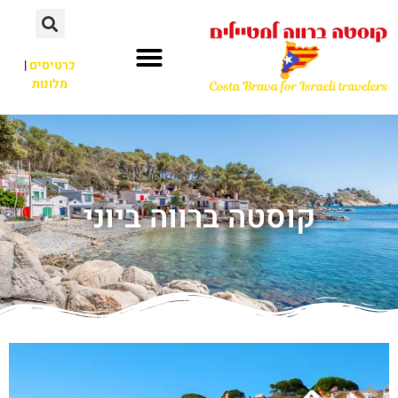
כרטיסים
|
מלונות
קוסטה ברווה ביוני