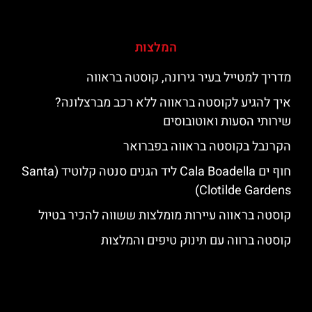
המלצות
מדריך למטייל בעיר גירונה, קוסטה בראווה
איך להגיע לקוסטה בראווה ללא רכב מברצלונה?
שירותי הסעות ואוטובוסים
הקרנבל בקוסטה בראווה בפברואר
חוף ים Cala Boadella ליד הגנים סנטה קלוטיד (Santa
Clotilde Gardens)
קוסטה בראווה עיירות מומלצות ששווה להכיר בטיול
קוסטה ברווה עם תינוק טיפים והמלצות