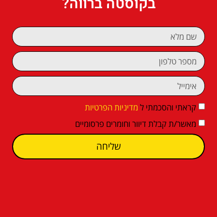
בקוסטה ברווה?
קראתי והסכמתי ל
מדיניות הפרטיות
מאשר/ת קבלת דיוור וחומרים פרסומיים
שליחה