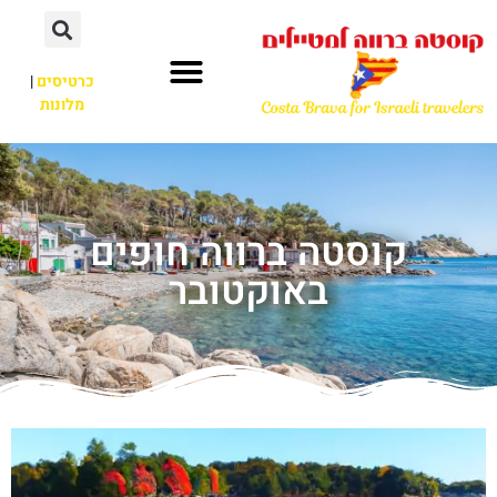
כרטיסים
|
מלונות
קוסטה ברווה חופים
באוקטובר