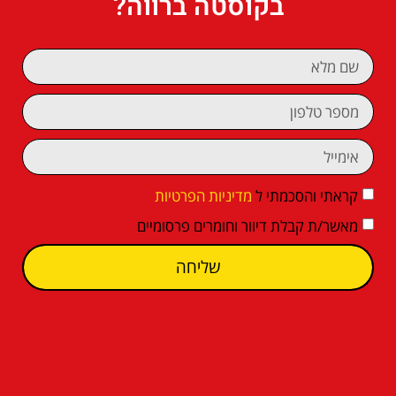
בקוסטה ברווה?
קראתי והסכמתי ל
מדיניות הפרטיות
מאשר/ת קבלת דיוור וחומרים פרסומיים
שליחה