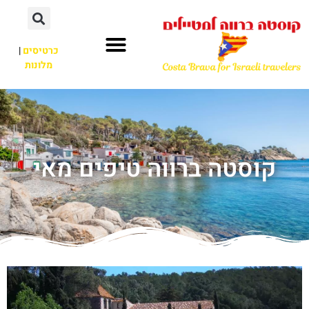
כרטיסים
|
מלונות
קוסטה ברווה טיפים מאי