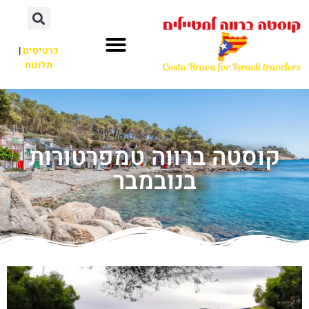
כרטיסים
|
מלונות
קוסטה ברווה טמפרטורות
בנובמבר