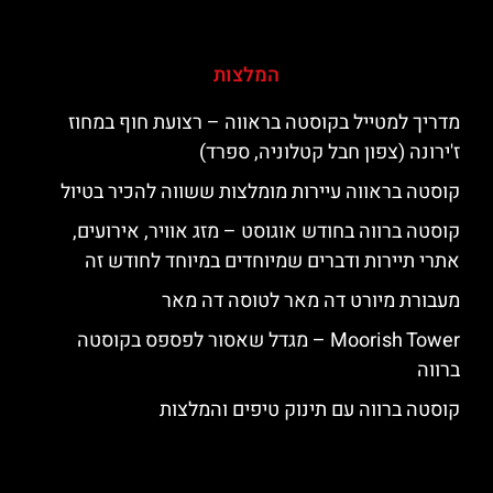
המלצות
מדריך למטייל בקוסטה בראווה – רצועת חוף במחוז
ז'ירונה (צפון חבל קטלוניה, ספרד)
קוסטה בראווה עיירות מומלצות ששווה להכיר בטיול
קוסטה ברווה בחודש אוגוסט – מזג אוויר, אירועים,
אתרי תיירות ודברים שמיוחדים במיוחד לחודש זה
מעבורת מיורט דה מאר לטוסה דה מאר
‪‪Moorish Tower‬‬ – מגדל שאסור לפספס בקוסטה
ברווה
קוסטה ברווה עם תינוק טיפים והמלצות