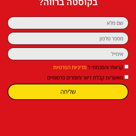
בקוסטה ברווה?
קראתי והסכמתי ל
מדיניות הפרטיות
מאשר/ת קבלת דיוור וחומרים פרסומיים
שליחה