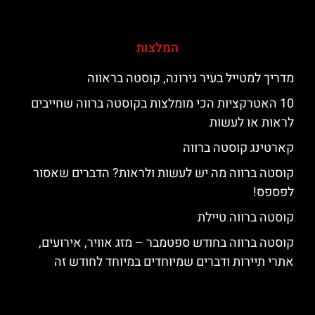
המלצות
מדריך למטייל בעיר גירונה, קוסטה בראווה
10 האטרקציות הכי מומלצות בקוסטה ברווה שחייבים
לראות או לעשות
קארטינג קוסטה ברווה
קוסטה ברווה מה יש לעשות ולראות? הדברים שאסור
לפספס!
קוסטה ברווה טיילת
קוסטה ברווה בחודש ספטמבר – מזג אוויר, אירועים,
אתרי תיירות ודברים שמיוחדים במיוחד לחודש זה