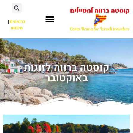
כרטיסים
|
מלונות
קוסטה ברווה לזוגות
באוקטובר