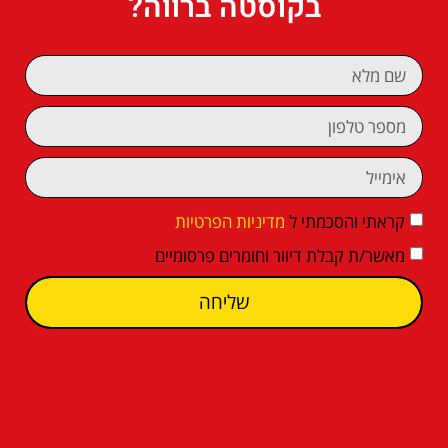
בקוסטה ברווה?
קראתי והסכמתי ל
מדיניות הפרטיות
מאשר/ת קבלת דיוור וחומרים פרסומיים
שליחה