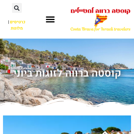
כרטיסים
|
מלונות
קוסטה ברווה לזוגות ביוני