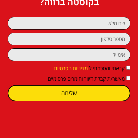
בקוסטה ברווה?
קראתי והסכמתי ל
מדיניות הפרטיות
מאשר/ת קבלת דיוור וחומרים פרסומיים
שליחה