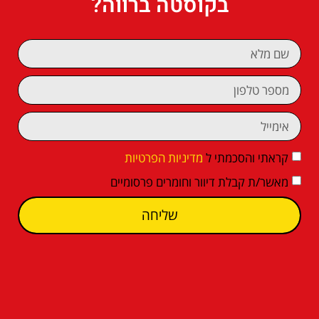
בקוסטה ברווה?
קראתי והסכמתי ל
מדיניות הפרטיות
מאשר/ת קבלת דיוור וחומרים פרסומיים
שליחה