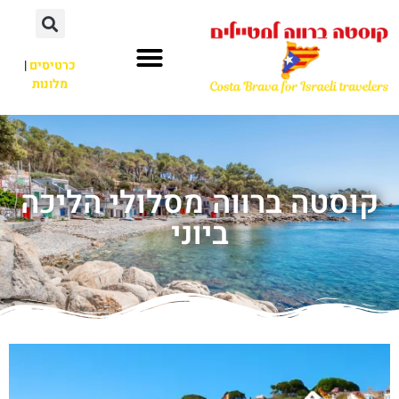
כרטיסים
|
מלונות
קוסטה ברווה מסלולי הליכה
ביוני