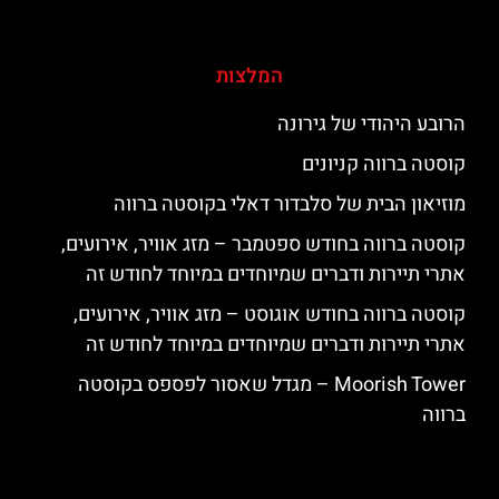
המלצות
הרובע היהודי של גירונה
קוסטה ברווה קניונים
מוזיאון הבית של סלבדור דאלי בקוסטה ברווה
קוסטה ברווה בחודש ספטמבר – מזג אוויר, אירועים,
אתרי תיירות ודברים שמיוחדים במיוחד לחודש זה
קוסטה ברווה בחודש אוגוסט – מזג אוויר, אירועים,
אתרי תיירות ודברים שמיוחדים במיוחד לחודש זה
‪‪Moorish Tower‬‬ – מגדל שאסור לפספס בקוסטה
ברווה