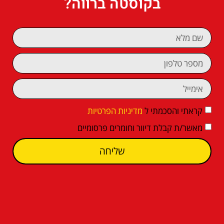
בקוסטה ברווה?
קראתי והסכמתי ל
מדיניות הפרטיות
מאשר/ת קבלת דיוור וחומרים פרסומיים
שליחה