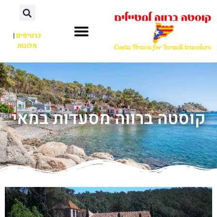
כרטיסים
|
מלונות
קוסטה ברווה מסעדות במאי