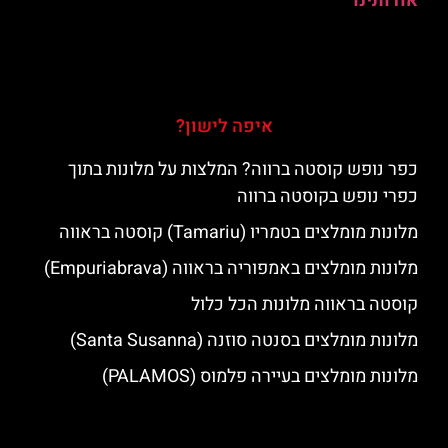
אודותינו
איפה לישון?
כפר נופש קוסטה ברווה? המלצות על מלונות בתוך
כפרי נופש בקוסטה ברווה
מלונות מומלצים בטמריו (Tamariu) קוסטה בראווה
מלונות מומלצים באמפוריה בראווה (Empuriabrava)
קוסטה בראווה מלונות הכל כלול
מלונות מומלצים בסנטה סוזנה (Santa Susanna)
מלונות מומלצים בעיירה פלמוס (PALAMOS)