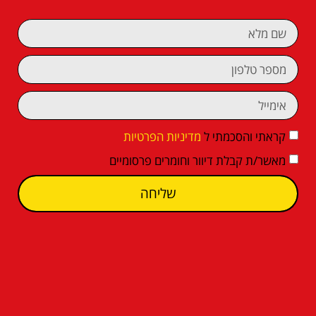
קראתי והסכמתי ל
מדיניות הפרטיות
מאשר/ת קבלת דיוור וחומרים פרסומיים
שליחה