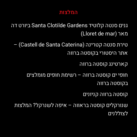
המלצות
גנים סנטה קלוטיד Santa Clotilde Gardens ביורט דה
מאר (Lloret de mar)
טירת סנטה קטרינה (Castell de Santa Caterina) –
אתר היסטורי בקוסטה ברווה
קארטינג קוסטה ברווה
חופי ים קוסטה ברווה – רשימת חופים מומלצים
בקוסטה ברווה
קוסטה ברווה קניונים
שנורקלים קוסטה בראווה – איפה לשנרקל? המלצות
לצוללנים