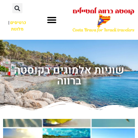
כרטיסים
|
מלונות
שוניות אלמוגים בקוסטה
ברווה