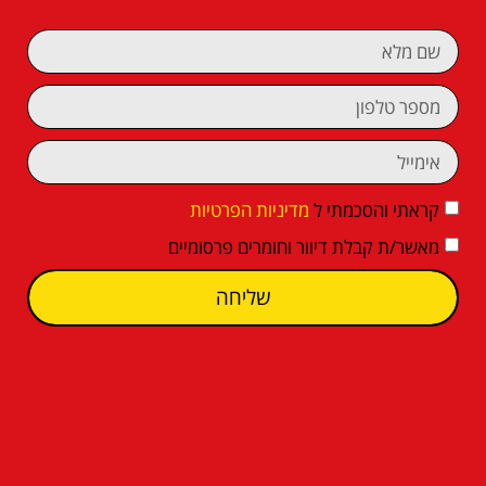
קראתי והסכמתי ל
מדיניות הפרטיות
מאשר/ת קבלת דיוור וחומרים פרסומיים
שליחה