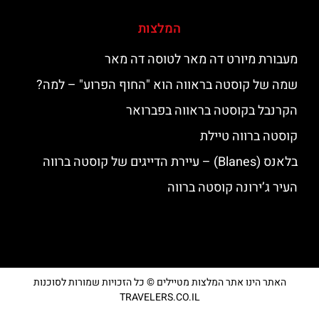
המלצות
מעבורת מיורט דה מאר לטוסה דה מאר
שמה של קוסטה בראווה הוא "החוף הפרוע" – למה?
הקרנבל בקוסטה בראווה בפברואר
קוסטה ברווה טיילת
בלאנס (Blanes) – עיירת הדייגים של קוסטה ברווה
העיר ג’ירונה קוסטה ברווה
האתר הינו אתר המלצות מטיילים © כל הזכויות שמורות לסוכנות
TRAVELERS.CO.IL