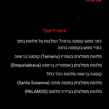
אודותינו
איפה לישון?
כפר נופש קוסטה ברווה? המלצות על מלונות בתוך
כפרי נופש בקוסטה ברווה
מלונות מומלצים בטמריו (Tamariu) קוסטה בראווה
מלונות מומלצים באמפוריה בראווה (Empuriabrava)
קוסטה בראווה מלונות הכל כלול
מלונות מומלצים בסנטה סוזנה (Santa Susanna)
מלונות מומלצים בעיירה פלמוס (PALAMOS)