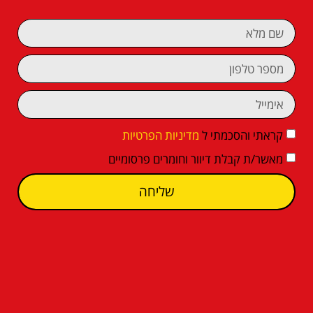
קראתי והסכמתי ל
מדיניות הפרטיות
מאשר/ת קבלת דיוור וחומרים פרסומיים
שליחה