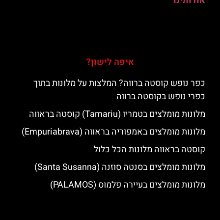
אודותינו
איפה לישון?
כפר נופש קוסטה ברווה? המלצות על מלונות בתוך
כפרי נופש בקוסטה ברווה
מלונות מומלצים בטמריו (Tamariu) קוסטה בראווה
מלונות מומלצים באמפוריה בראווה (Empuriabrava)
קוסטה בראווה מלונות הכל כלול
מלונות מומלצים בסנטה סוזנה (Santa Susanna)
מלונות מומלצים בעיירה פלמוס (PALAMOS)