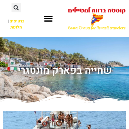
כרטיסים
|
מלונות
שחייה בפארק מונטגרי