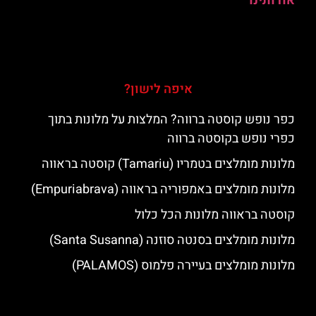
אודותינו
איפה לישון?
כפר נופש קוסטה ברווה? המלצות על מלונות בתוך
כפרי נופש בקוסטה ברווה
מלונות מומלצים בטמריו (Tamariu) קוסטה בראווה
מלונות מומלצים באמפוריה בראווה (Empuriabrava)
קוסטה בראווה מלונות הכל כלול
מלונות מומלצים בסנטה סוזנה (Santa Susanna)
מלונות מומלצים בעיירה פלמוס (PALAMOS)