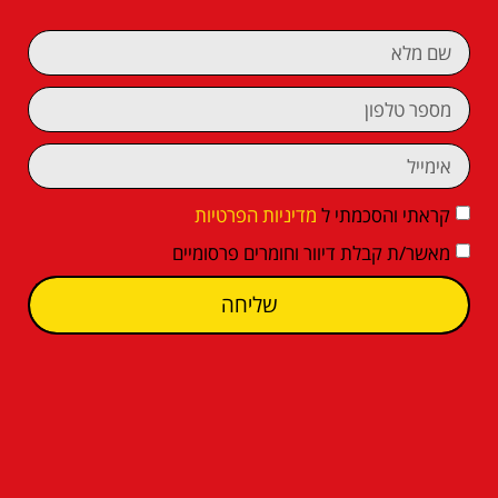
קראתי והסכמתי ל
מדיניות הפרטיות
מאשר/ת קבלת דיוור וחומרים פרסומיים
שליחה