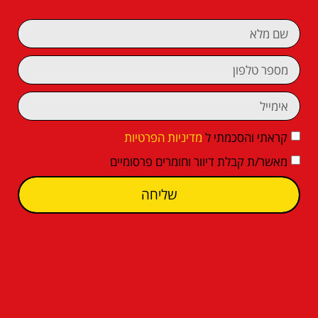
קראתי והסכמתי ל
מדיניות הפרטיות
מאשר/ת קבלת דיוור וחומרים פרסומיים
שליחה