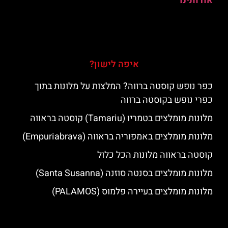
אודותינו
איפה לישון?
כפר נופש קוסטה ברווה? המלצות על מלונות בתוך
כפרי נופש בקוסטה ברווה
מלונות מומלצים בטמריו (Tamariu) קוסטה בראווה
מלונות מומלצים באמפוריה בראווה (Empuriabrava)
קוסטה בראווה מלונות הכל כלול
מלונות מומלצים בסנטה סוזנה (Santa Susanna)
מלונות מומלצים בעיירה פלמוס (PALAMOS)