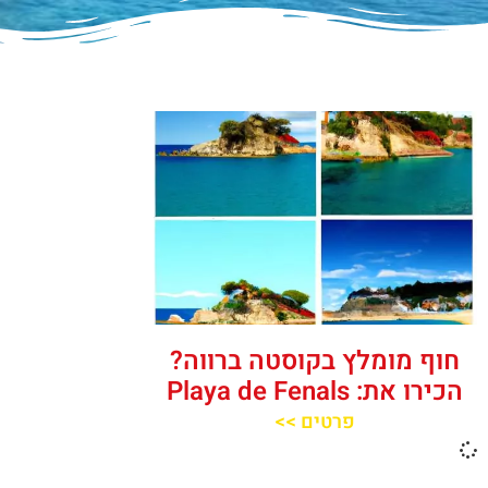
חוף מומלץ בקוסטה ברווה?
הכירו את: Playa de Fenals‬‬
פרטים >>