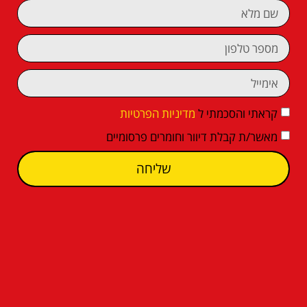
קראתי והסכמתי ל
מדיניות הפרטיות
מאשר/ת קבלת דיוור וחומרים פרסומיים
שליחה