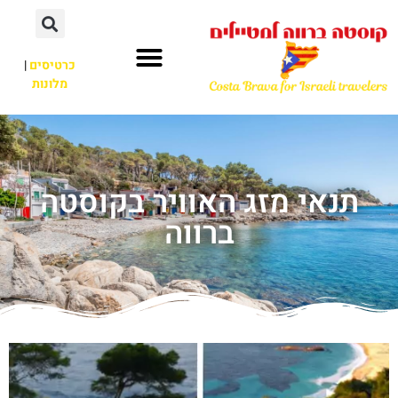
כרטיסים
|
מלונות
תנאי מזג האוויר בקוסטה
ברווה