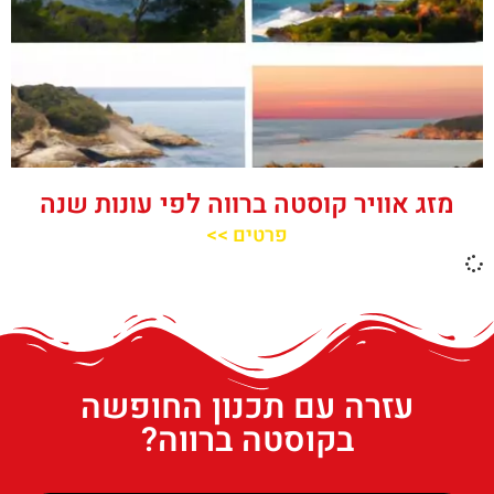
מזג אוויר קוסטה ברווה לפי עונות שנה
פרטים >>
עזרה עם תכנון החופשה
בקוסטה ברווה?