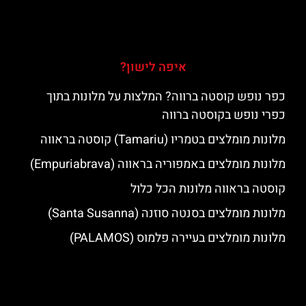
איפה לישון?
כפר נופש קוסטה ברווה? המלצות על מלונות בתוך
כפרי נופש בקוסטה ברווה
מלונות מומלצים בטמריו (Tamariu) קוסטה בראווה
מלונות מומלצים באמפוריה בראווה (Empuriabrava)
קוסטה בראווה מלונות הכל כלול
מלונות מומלצים בסנטה סוזנה (Santa Susanna)
מלונות מומלצים בעיירה פלמוס (PALAMOS)