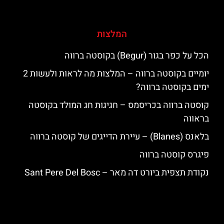
המלצות
הכל על כפר בגור (Begur) בקוסטה ברווה
יומיים בקוסטה ברווה – המלצות מה לראות ולעשות 2
ימים בקוסטה ברווה?
קוסטה ברווה בכריסמס – חגיגות חג המולד בקוסטה
בראווה
בלאנס (Blanes) – עיירת הדייגים של קוסטה ברווה
פיגרס קוסטה ברווה
נקודת תצפית ביורט דה מאר – Sant Pere Del Bosc