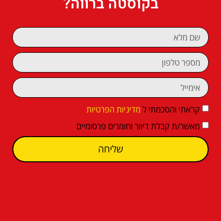
בקוסטה ברווה?
קראתי והסכמתי ל
מדיניות הפרטיות
מאשר/ת קבלת דיוור וחומרים פרסומיים
שליחה