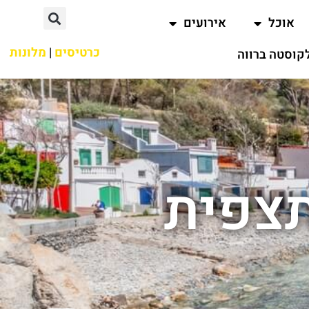
אוכל
אירועים
כרטיסים
|
מלונות
קוסטה ברווה