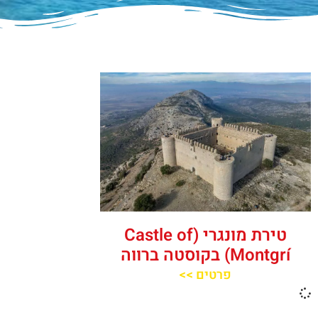
טירת מונגרי (Castle of
Montgrí) בקוסטה ברווה
פרטים >>