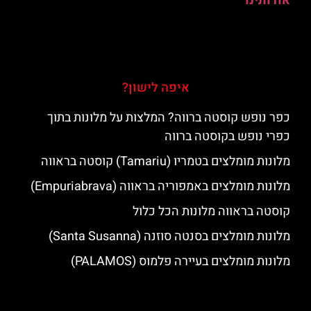
אודותינו
איפה לישון?
כפר נופש קוסטה ברווה? המלצות על מלונות בתוך
כפרי נופש בקוסטה ברווה
מלונות מומלצים בטמריו (Tamariu) קוסטה בראווה
מלונות מומלצים באמפוריה בראווה (Empuriabrava)
קוסטה בראווה מלונות הכל כלול
מלונות מומלצים בסנטה סוזנה (Santa Susanna)
מלונות מומלצים בעיירה פלמוס (PALAMOS)