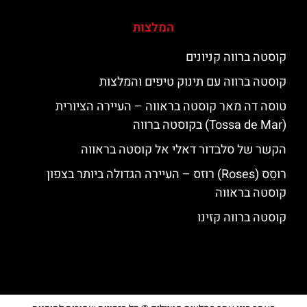
המלצות
קוסטה ברווה קניונים
קוסטה ברווה עם תינוק טיפים והמלצות
טוסה דה מאר קוסטה בראווה – העיירה הציורית
(Tossa de Mar) בקוסטה ברווה
הקשר של סלבדור דאלי אל קוסטה בראווה
רוסֵס (Roses) רוזס – העיירה הגדולה ביותר בצפון
קוסטה בראווה
קוסטה ברווה קזינו