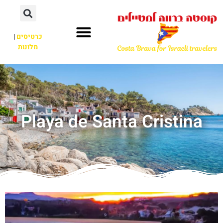
כרטיסים
|
מלונות
Playa de Santa Cristina