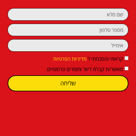
קראתי והסכמתי ל
מדיניות הפרטיות
מאשר/ת קבלת דיוור וחומרים פרסומיים
שליחה