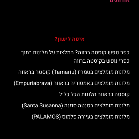
אודותינו
איפה לישון?
כפר נופש קוסטה ברווה? המלצות על מלונות בתוך
כפרי נופש בקוסטה ברווה
מלונות מומלצים בטמריו (Tamariu) קוסטה בראווה
מלונות מומלצים באמפוריה בראווה (Empuriabrava)
קוסטה בראווה מלונות הכל כלול
מלונות מומלצים בסנטה סוזנה (Santa Susanna)
מלונות מומלצים בעיירה פלמוס (PALAMOS)