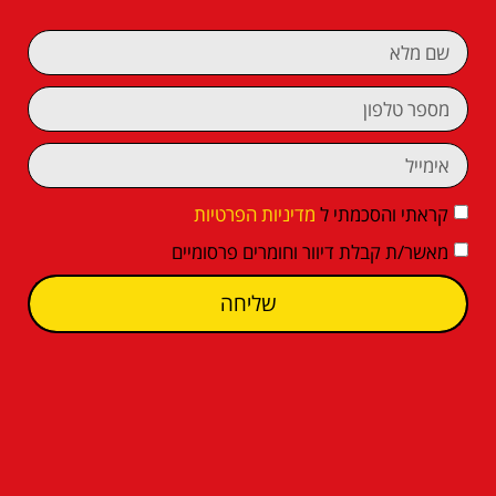
קראתי והסכמתי ל
מדיניות הפרטיות
מאשר/ת קבלת דיוור וחומרים פרסומיים
שליחה