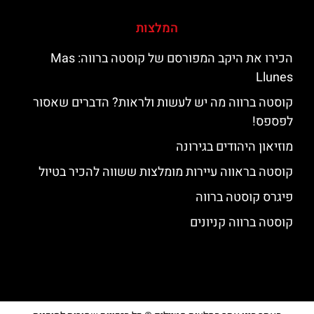
המלצות
הכירו את היקב המפורסם של קוסטה ברווה: ‪‪Mas
Llunes‬‬
קוסטה ברווה מה יש לעשות ולראות? הדברים שאסור
לפספס!
מוזיאון היהודים בגירונה
קוסטה בראווה עיירות מומלצות ששווה להכיר בטיול
פיגרס קוסטה ברווה
קוסטה ברווה קניונים