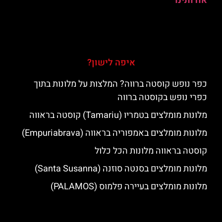
אודותינו
איפה לישון?
כפר נופש קוסטה ברווה? המלצות על מלונות בתוך
כפרי נופש בקוסטה ברווה
מלונות מומלצים בטמריו (Tamariu) קוסטה בראווה
מלונות מומלצים באמפוריה בראווה (Empuriabrava)
קוסטה בראווה מלונות הכל כלול
מלונות מומלצים בסנטה סוזנה (Santa Susanna)
מלונות מומלצים בעיירה פלמוס (PALAMOS)