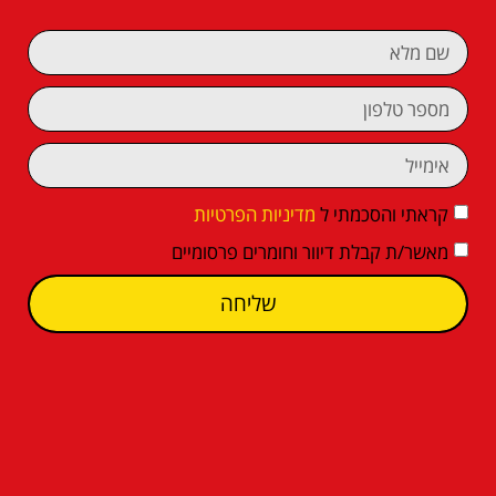
קראתי והסכמתי ל
מדיניות הפרטיות
מאשר/ת קבלת דיוור וחומרים פרסומיים
שליחה