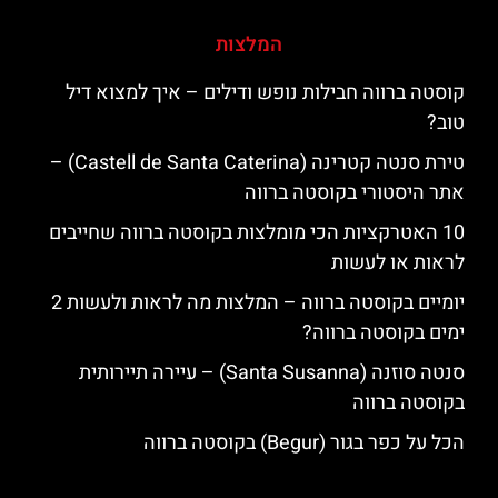
המלצות
קוסטה ברווה חבילות נופש ודילים – איך למצוא דיל
טוב?
טירת סנטה קטרינה (Castell de Santa Caterina) –
אתר היסטורי בקוסטה ברווה
10 האטרקציות הכי מומלצות בקוסטה ברווה שחייבים
לראות או לעשות
יומיים בקוסטה ברווה – המלצות מה לראות ולעשות 2
ימים בקוסטה ברווה?
סנטה סוזנה (Santa Susanna) – עיירה תיירותית
בקוסטה ברווה
הכל על כפר בגור (Begur) בקוסטה ברווה