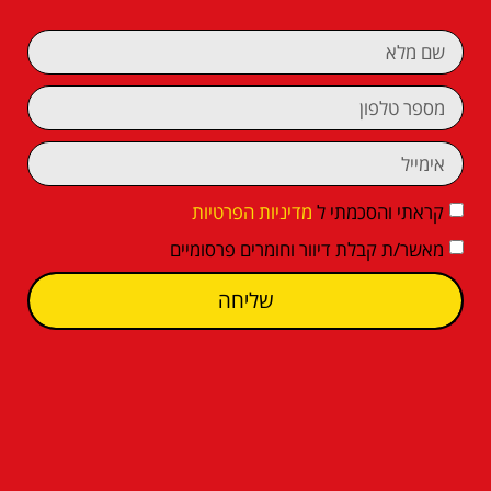
קראתי והסכמתי ל
מדיניות הפרטיות
מאשר/ת קבלת דיוור וחומרים פרסומיים
שליחה