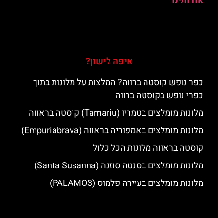
אודותינו
איפה לישון?
כפר נופש קוסטה ברווה? המלצות על מלונות בתוך
כפרי נופש בקוסטה ברווה
מלונות מומלצים בטמריו (Tamariu) קוסטה בראווה
מלונות מומלצים באמפוריה בראווה (Empuriabrava)
קוסטה בראווה מלונות הכל כלול
מלונות מומלצים בסנטה סוזנה (Santa Susanna)
מלונות מומלצים בעיירה פלמוס (PALAMOS)