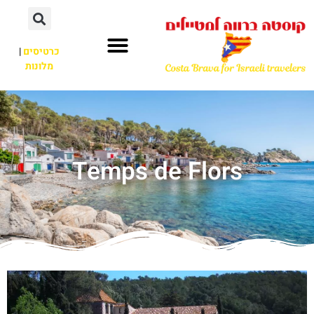
כרטיסים
|
מלונות
Temps de Flors