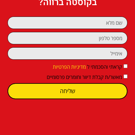
בקוסטה ברווה?
קראתי והסכמתי ל
מדיניות הפרטיות
מאשר/ת קבלת דיוור וחומרים פרסומיים
שליחה