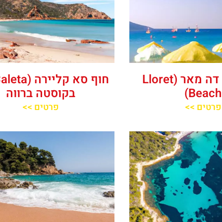
חוף יורט דה מאר (‪Lloret
Beach‬)
בקוסטה ברווה
פרטים >>
פרטים >>