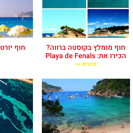
חוף מומלץ בקוסטה ברווה?
הכירו את: Playa de Fenals‬‬
פרטים >>