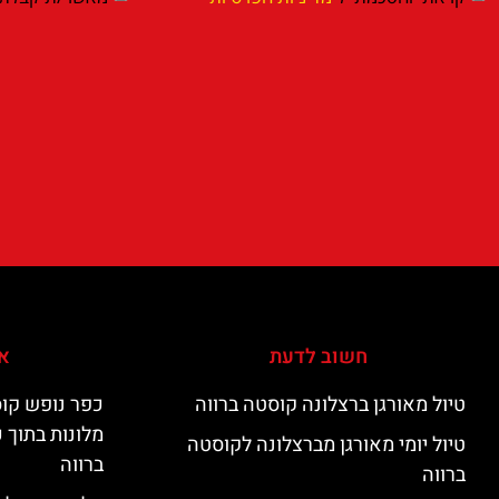
חשוב לדעת
אי
טיול מאורגן ברצלונה קוסטה ברווה
כפר נופש קוס
מלונות בתוך 
טיול יומי מאורגן מברצלונה לקוסטה
ברווה
ברווה