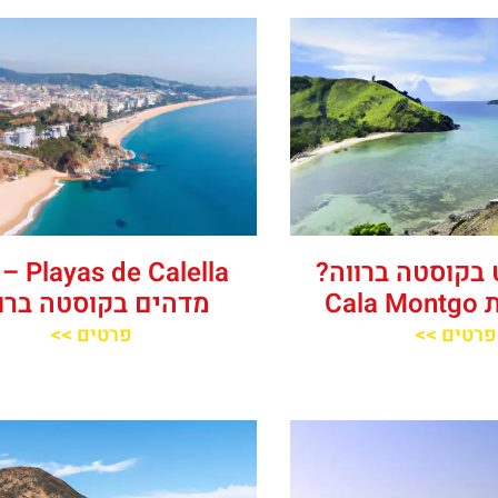
בקוסטה ברווה?
‪‪alella‬‬
Cala
מדהים בקוסטה ברו
פרטים >>
פרטים >>