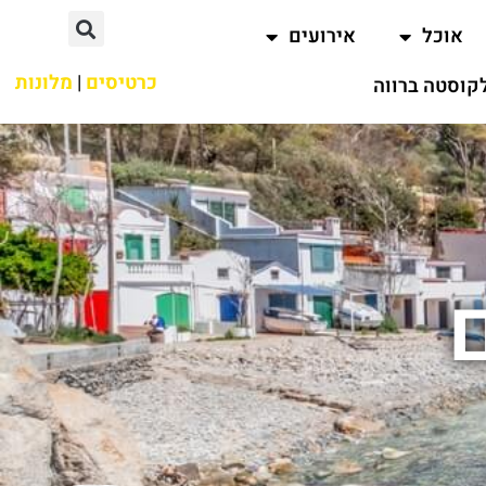
אוכל
אירועים
כרטיסים
|
מלונות
קוסטה ברווה