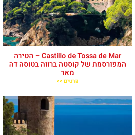
‪‪Castillo de Tossa de Mar‬‬ – הטירה
המפורסמת של קוסטה ברווה בטוסה דה
מאר
פרטים >>