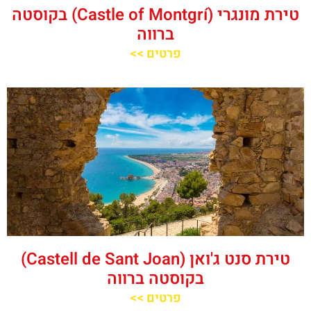
טירת מונגרי (Castle of Montgrí) בקוסטה
ברווה
פרטים >>
טירת סנט ג'ואן (Castell de Sant Joan)
בקוסטה ברווה
פרטים >>