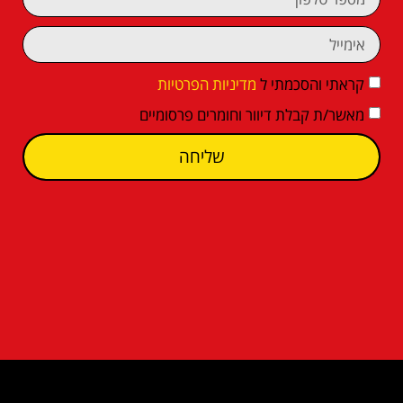
קראתי והסכמתי ל
מדיניות הפרטיות
מאשר/ת קבלת דיוור וחומרים פרסומיים
שליחה