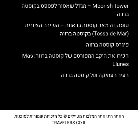
‪‪Moorish Tower‬‬ – מגדל שאסור לפספס בקוסטה
ברווה
טוסה דה מאר קוסטה בראווה – העיירה הציורית
(Tossa de Mar) בקוסטה ברווה
פיגרס קוסטה ברווה
הכירו את היקב המפורסם של קוסטה ברווה: ‪‪Mas
Llunes‬‬
העיר העתיקה של קוסטה ברווה
האתר הינו אתר המלצות מטיילים © כל הזכויות שמורות לסוכנות
TRAVELERS.CO.IL