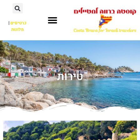
כרטיסים
|
מלונות
טירות