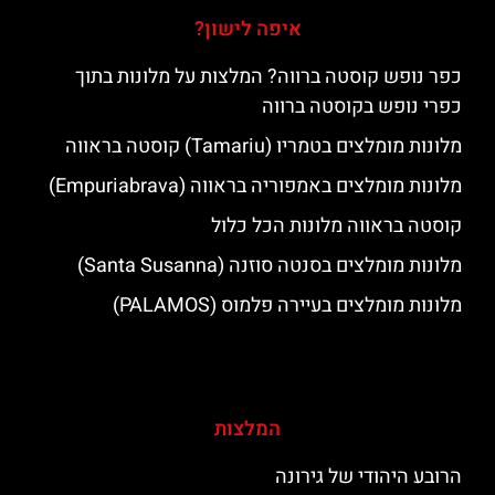
איפה לישון?
כפר נופש קוסטה ברווה? המלצות על מלונות בתוך
כפרי נופש בקוסטה ברווה
מלונות מומלצים בטמריו (Tamariu) קוסטה בראווה
מלונות מומלצים באמפוריה בראווה (Empuriabrava)
קוסטה בראווה מלונות הכל כלול
מלונות מומלצים בסנטה סוזנה (Santa Susanna)
מלונות מומלצים בעיירה פלמוס (PALAMOS)
המלצות
הרובע היהודי של גירונה