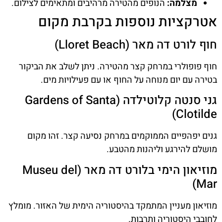
מצלמה:
הנופים מהטירה מרהיבים ומתאימים לצילום.
אטרקציות נוספות בקרבת מקום
חוף לורט דה מאר (Lloret Beach)
חוף פופולרי במרחק קצר מהטירה. ניתן לשלב את הביקור
בטירה עם יום מנוחה על החוף או עם פעילויות מים.
גני סנטה קלוטילדה (Gardens of Santa
Clotilde)
גנים יפהפיים הממוקמים במרחק נסיעה קצר. זהו מקום
מושלם להירגע וליהנות מהטבע.
מוזיאון הימי בלורט דה מאר (Museu del
Mar)
מוזיאון מעניין המתמקד בהיסטוריה הימית של האזור. מומלץ
לחובבי היסטוריה ותרבות.