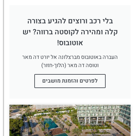
בלי רכב ורוצים להגיע בצורה
קלה ומהירה לקוסטה ברווה? יש
אוטובוס!
העברה באוטובוס מברצלונה אל יורט דה מאר
וטוסה דה מאר (הלוך-חזור)
לפרטים והזמנת מושבים