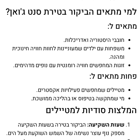
למי מתאים הביקור בטירת סנט ג'ואן?
מתאים ל:
חובבי היסטוריה ואדריכלות.
משפחות עם ילדים שמעוניינות לחוות חוויה חינוכית
ומהנה.
זוגות המחפשים חוויה רומנטית עם נופים מדהימים.
פחות מתאים ל:
מטיילים שמחפשים פעילויות אקסטרים.
מי שמתקשה בטיפוס או בהליכה ממושכת.
המלצות סודיות למטיילים
שעות השקיעה:
הביקור בטירה בשעות השקיעה
מספק נוף עוצר נשימה של השמש השוקעת מעל הים.