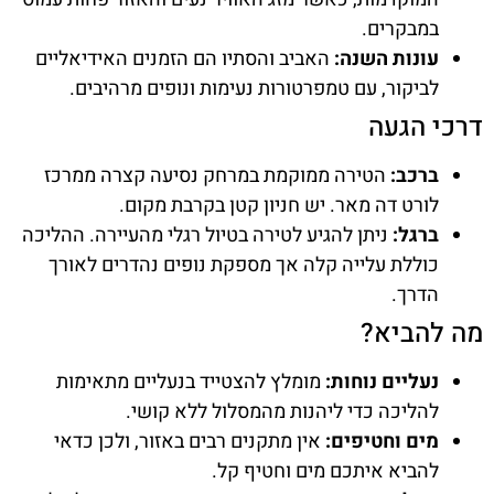
במבקרים.
עונות השנה:
האביב והסתיו הם הזמנים האידיאליים
לביקור, עם טמפרטורות נעימות ונופים מרהיבים.
דרכי הגעה
ברכב:
הטירה ממוקמת במרחק נסיעה קצרה ממרכז
לורט דה מאר. יש חניון קטן בקרבת מקום.
ברגל:
ניתן להגיע לטירה בטיול רגלי מהעיירה. ההליכה
כוללת עלייה קלה אך מספקת נופים נהדרים לאורך
הדרך.
מה להביא?
נעליים נוחות:
מומלץ להצטייד בנעליים מתאימות
להליכה כדי ליהנות מהמסלול ללא קושי.
מים וחטיפים:
אין מתקנים רבים באזור, ולכן כדאי
להביא איתכם מים וחטיף קל.