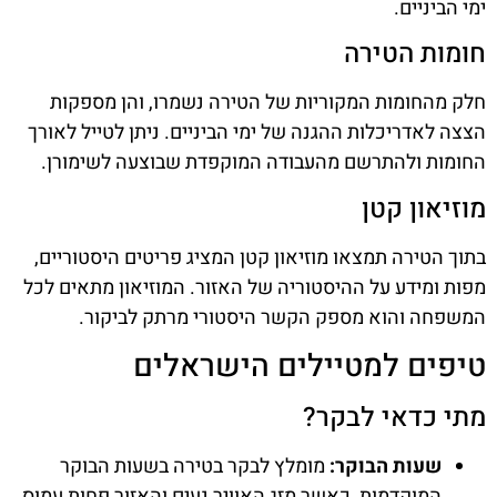
ימי הביניים.
חומות הטירה
חלק מהחומות המקוריות של הטירה נשמרו, והן מספקות
הצצה לאדריכלות ההגנה של ימי הביניים. ניתן לטייל לאורך
החומות ולהתרשם מהעבודה המוקפדת שבוצעה לשימורן.
מוזיאון קטן
בתוך הטירה תמצאו מוזיאון קטן המציג פריטים היסטוריים,
מפות ומידע על ההיסטוריה של האזור. המוזיאון מתאים לכל
המשפחה והוא מספק הקשר היסטורי מרתק לביקור.
טיפים למטיילים הישראלים
מתי כדאי לבקר?
שעות הבוקר:
מומלץ לבקר בטירה בשעות הבוקר
המוקדמות, כאשר מזג האוויר נעים והאזור פחות עמוס