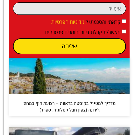
קראתי והסכמתי ל
מדיניות הפרטיות
מאשר/ת קבלת דיוור וחומרים פרסומיים
שליחה
מדריך למטייל בקוסטה בראווה – רצועת חוף במחוז
ז'ירונה (צפון חבל קטלוניה, ספרד)