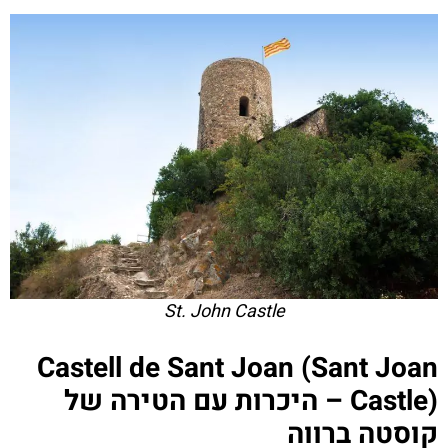
St. John Castle
‪‪Castell de Sant Joan (Sant Joan
Castle)‬‬ – היכרות עם הטירה של
קוסטה ברווה