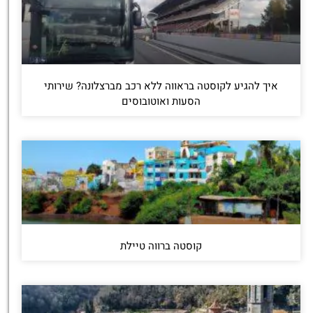
איך להגיע לקוסטה בראווה ללא רכב מברצלונה? שירותי
הסעות ואוטובוסים
קוסטה ברווה טיילת