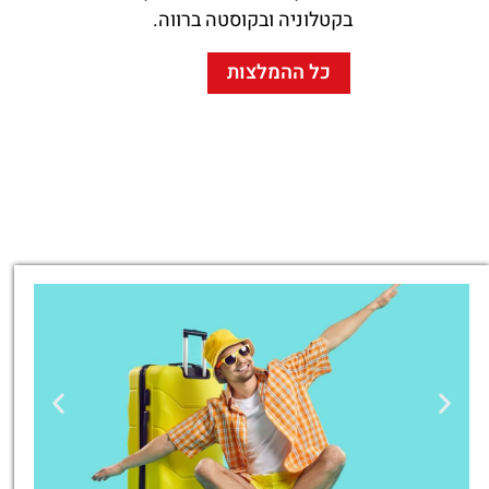
בקטלוניה ובקוסטה ברווה.
כל ההמלצות