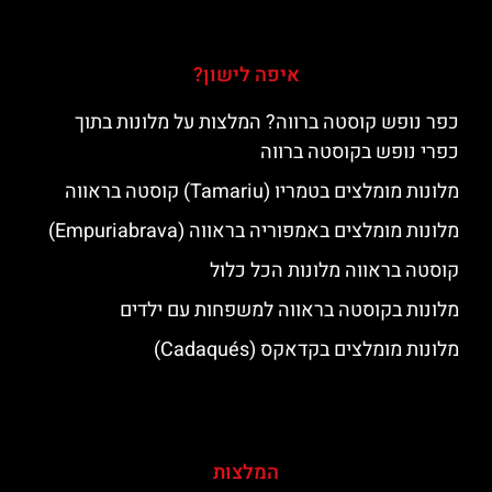
איפה לישון?
כפר נופש קוסטה ברווה? המלצות על מלונות בתוך
כפרי נופש בקוסטה ברווה
מלונות מומלצים בטמריו (Tamariu) קוסטה בראווה
מלונות מומלצים באמפוריה בראווה (Empuriabrava)
קוסטה בראווה מלונות הכל כלול
מלונות בקוסטה בראווה למשפחות עם ילדים
מלונות מומלצים בקדאקס (Cadaqués)
המלצות