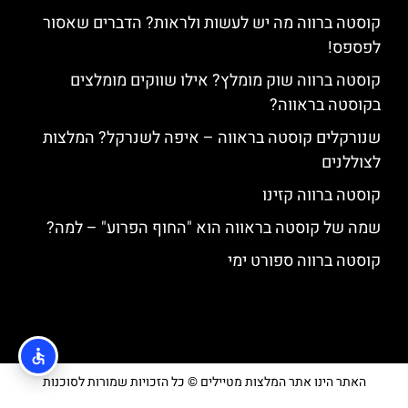
קוסטה ברווה מה יש לעשות ולראות? הדברים שאסור
לפספס!
קוסטה ברווה שוק מומלץ? אילו שווקים מומלצים
בקוסטה בראווה?
שנורקלים קוסטה בראווה – איפה לשנרקל? המלצות
לצוללנים
קוסטה ברווה קזינו
שמה של קוסטה בראווה הוא "החוף הפרוע" – למה?
קוסטה ברווה ספורט ימי
האתר הינו אתר המלצות מטיילים © כל הזכויות שמורות לסוכנות
TRAVELERS.CO.IL