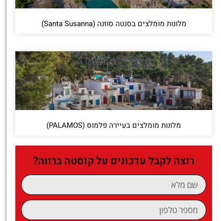
מלונות מומלצים בסנטה סוזנה (Santa Susanna)
מלונות מומלצים בעיירה פלמוס (PALAMOS)
רוצה לקבל עדכונים על קוסטה ברווה?