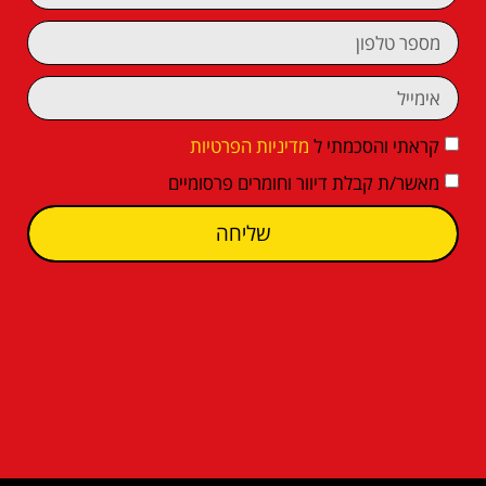
קראתי והסכמתי ל
מדיניות הפרטיות
מאשר/ת קבלת דיוור וחומרים פרסומיים
שליחה