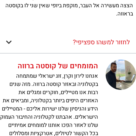
הצצה מעשירה אל העבר, מוקפת ביופי שאין שני לו בקוסטה
בראווה.
לחזור למשהו ספציפי?
המומחים של קוסטה ברווה
אנחנו לירון וקרן, זוג ישראלי שמתמחה
בקטלוניה ובאזור קוסטה ברווה. מזה שנים
רבות אנו מטיילים, חוקרים ומגלים את
האזורים היפים ביותר בקטלוניה, ומביאים את
הידע והניסיון שלנו ישירות אליכם - המטיילים
הישראלים. אהבתנו לקטלוניה והחיבור העמוק
שלנו לאזור הפכו אותנו למומחים אמיתיים
בכל הקשור לטיולים, אטרקציות ומסלולים