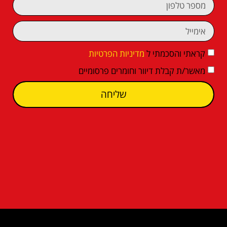
קראתי והסכמתי ל
מדיניות הפרטיות
מאשר/ת קבלת דיוור וחומרים פרסומיים
שליחה