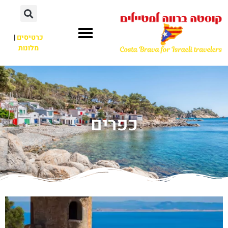
כרטיסים
|
מלונות
כפרים