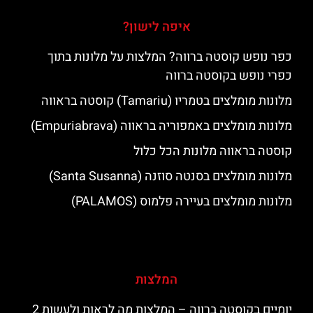
איפה לישון?
כפר נופש קוסטה ברווה? המלצות על מלונות בתוך
כפרי נופש בקוסטה ברווה
מלונות מומלצים בטמריו (Tamariu) קוסטה בראווה
מלונות מומלצים באמפוריה בראווה (Empuriabrava)
קוסטה בראווה מלונות הכל כלול
מלונות מומלצים בסנטה סוזנה (Santa Susanna)
מלונות מומלצים בעיירה פלמוס (PALAMOS)
המלצות
יומיים בקוסטה ברווה – המלצות מה לראות ולעשות 2