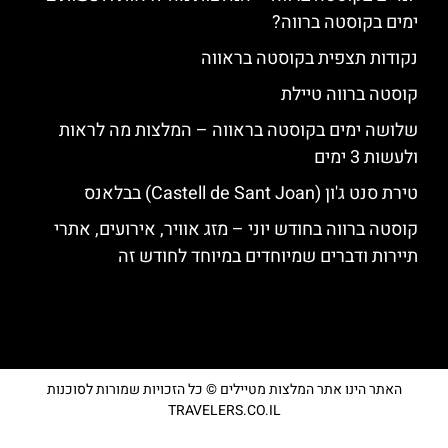
ימים בקוסטה ברווה?
נקודות תצפית בקוסטה בראווה
קוסטה ברווה טיילת
שלושה ימים בקוסטה בראווה – המלצות מה לראות
ולעשות 3 ימים
טירת סנט ג'ון (Castell de Sant Joan) בבלאנס
קוסטה ברווה בחודש יוני – מזג אוויר, אירועים, אתרי
תיירות ודברים שמיוחדים במיוחד לחודש זה
האתר הינו אתר המלצות מטיילים © כל הזכויות שמורות לסוכנות
TRAVELERS.CO.IL