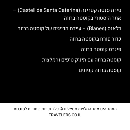
טירת סנטה קטרינה (Castell de Santa Caterina) –
אתר היסטורי בקוסטה ברווה
בלאנס (Blanes) – עיירת הדייגים של קוסטה ברווה
כדור פורח בקוסטה ברווה
פיגרס קוסטה ברווה
קוסטה ברווה עם תינוק טיפים והמלצות
קוסטה ברווה קניונים
האתר הינו אתר המלצות מטיילים © כל הזכויות שמורות לסוכנות
TRAVELERS.CO.IL