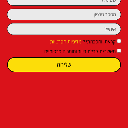
קראתי והסכמתי ל
מדיניות הפרטיות
מאשר/ת קבלת דיוור וחומרים פרסומיים
שליחה