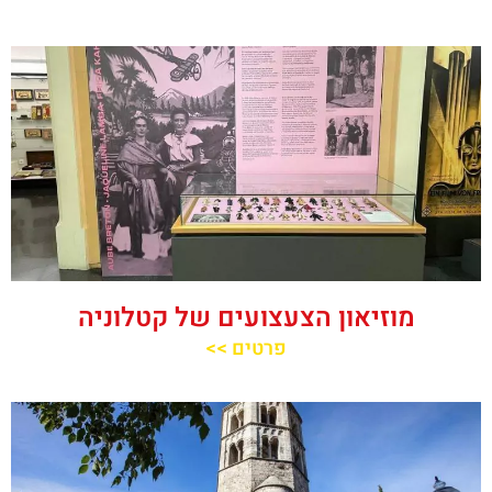
מוזיאון הצעצועים של קטלוניה
פרטים >>