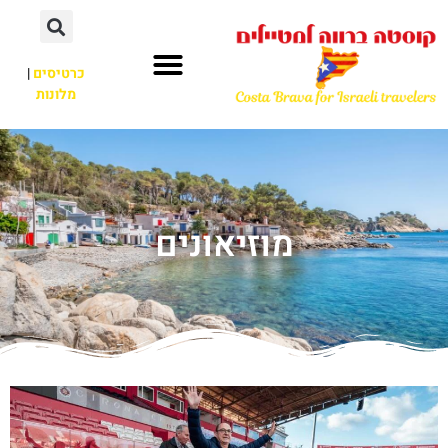
כרטיסים
|
מלונות
מוזיאונים