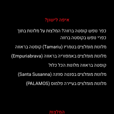
איפה לישון?
כפר נופש קוסטה ברווה? המלצות על מלונות בתוך
כפרי נופש בקוסטה ברווה
מלונות מומלצים בטמריו (Tamariu) קוסטה בראווה
מלונות מומלצים באמפוריה בראווה (Empuriabrava)
קוסטה בראווה מלונות הכל כלול
מלונות מומלצים בסנטה סוזנה (Santa Susanna)
מלונות מומלצים בעיירה פלמוס (PALAMOS)
המלצות