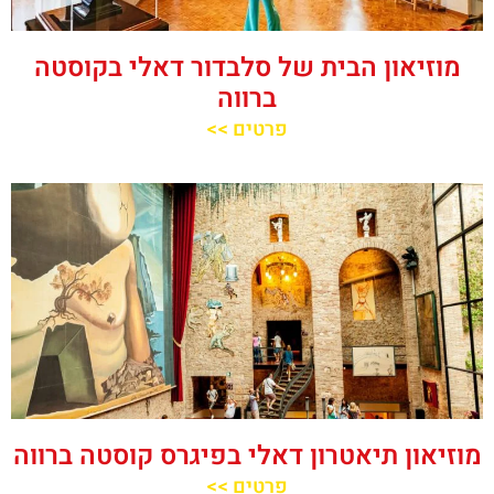
מוזיאון הבית של סלבדור דאלי בקוסטה
ברווה
פרטים >>
מוזיאון תיאטרון דאלי בפיגרס קוסטה ברווה
פרטים >>