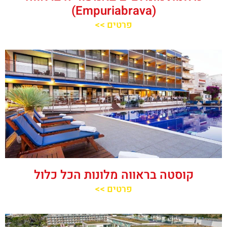
(Empuriabrava)
פרטים >>
קוסטה בראווה מלונות הכל כלול
פרטים >>