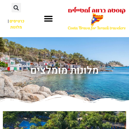
כרטיסים
|
מלונות
מלונות מומלצים