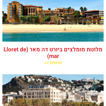
מלונות מומלצים ביורט דה מאר (Lloret de
mar)
פרטים >>