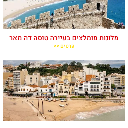
מלונות מומלצים בעיירה טוסה דה מאר
פרטים >>