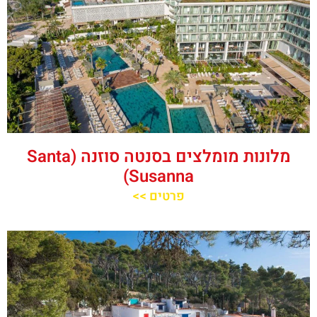
מלונות מומלצים בסנטה סוזנה (Santa
Susanna)
פרטים >>