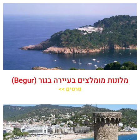
מלונות מומלצים בעיירה בגור (Begur)
פרטים >>