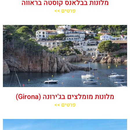
מלונות בבלאנס קוסטה בראווה
פרטים >>
מלונות מומלצים בג'ירונה (Girona)
פרטים >>