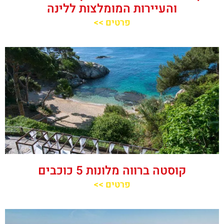
והעיירות המומלצות ללינה
פרטים >>
קוסטה ברווה מלונות 5 כוכבים
פרטים >>