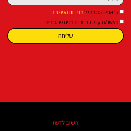
קראתי והסכמתי ל
מדיניות הפרטיות
מאשר/ת קבלת דיוור וחומרים פרסומיים
שליחה
חשוב לדעת