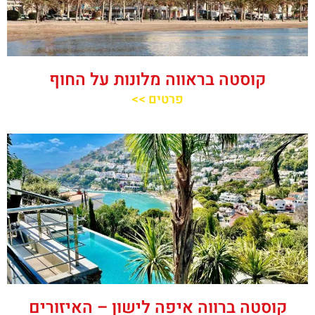
קוסטה בראווה מלונות על החוף
פרטים >>
קוסטה ברווה איפה לישון – האיזורים