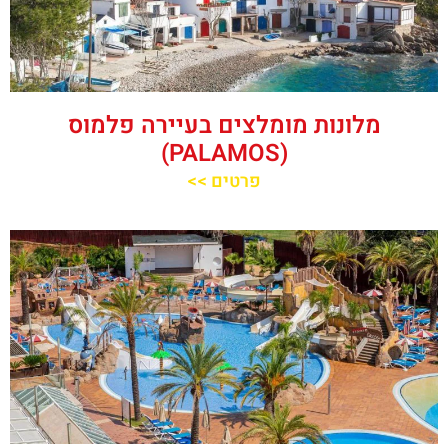
מלונות מומלצים בעיירה פלמוס
(PALAMOS)
פרטים >>