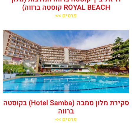
ROYAL BEACH קוסטה ברווה)
פרטים >>
סקירת מלון סמבה (Hotel Samba) בקוסטה
ברווה
פרטים >>