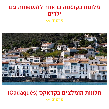
מלונות בקוסטה בראווה למשפחות עם
ילדים
פרטים >>
מלונות מומלצים בקדאקס (Cadaqués)
פרטים >>