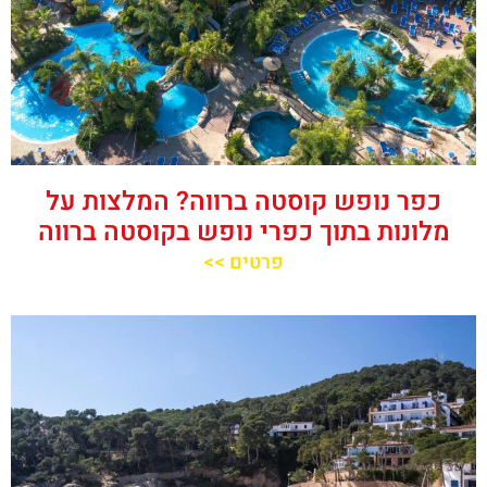
כפר נופש קוסטה ברווה? המלצות על
מלונות בתוך כפרי נופש בקוסטה ברווה
פרטים >>