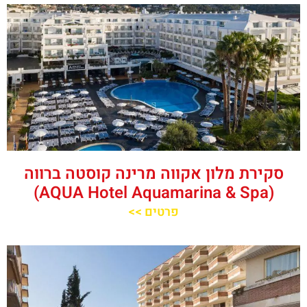
סקירת מלון אקווה מרינה קוסטה ברווה
(AQUA Hotel Aquamarina & Spa)
פרטים >>