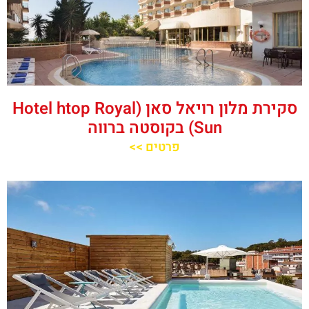
סקירת מלון רויאל סאן (Hotel htop Royal
Sun) בקוסטה ברווה
פרטים >>