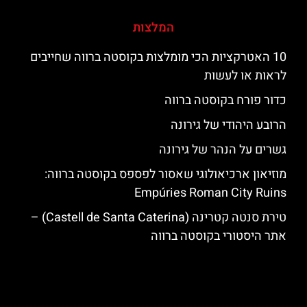
המלצות
10 האטרקציות הכי מומלצות בקוסטה ברווה שחייבים
לראות או לעשות
כדור פורח בקוסטה ברווה
הרובע היהודי של גירונה
גשרים על הנהר של גירונה
מוזיאון ארכיאולוגי שאסור לפספס בקוסטה ברווה:
Empúries Roman City Ruins
טירת סנטה קטרינה (Castell de Santa Caterina) –
אתר היסטורי בקוסטה ברווה