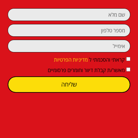
קראתי והסכמתי ל
מדיניות הפרטיות
מאשר/ת קבלת דיוור וחומרים פרסומיים
שליחה