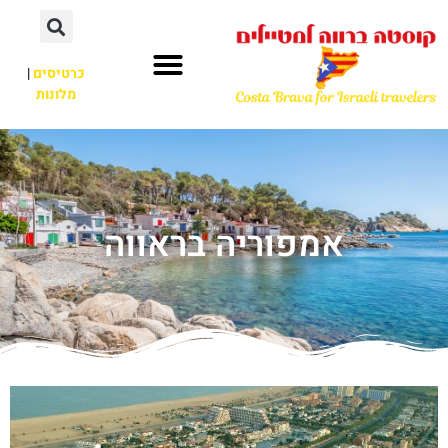
כרטיסים
|
מלונות
אמפוריה בראווה