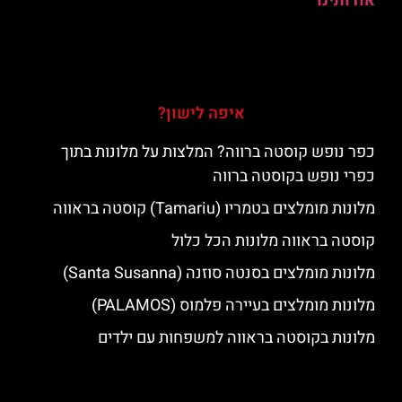
אודותינו
איפה לישון?
כפר נופש קוסטה ברווה? המלצות על מלונות בתוך
כפרי נופש בקוסטה ברווה
מלונות מומלצים בטמריו (Tamariu) קוסטה בראווה
קוסטה בראווה מלונות הכל כלול
מלונות מומלצים בסנטה סוזנה (Santa Susanna)
מלונות מומלצים בעיירה פלמוס (PALAMOS)
מלונות בקוסטה בראווה למשפחות עם ילדים