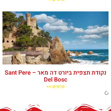
נקודת תצפית ביורט דה מאר – Sant Pere
Del Bosc
פרטים >>