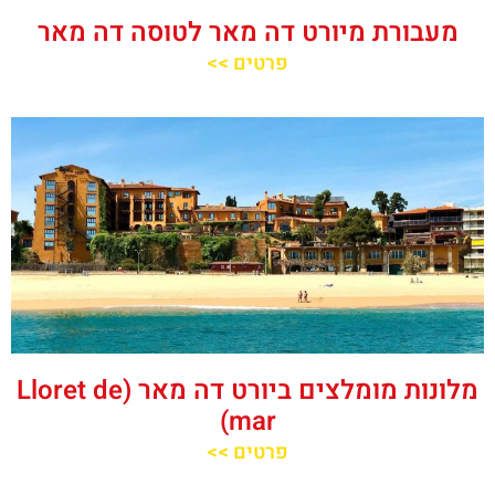
מעבורת מיורט דה מאר לטוסה דה מאר
פרטים >>
מלונות מומלצים ביורט דה מאר (Lloret de
mar)
פרטים >>