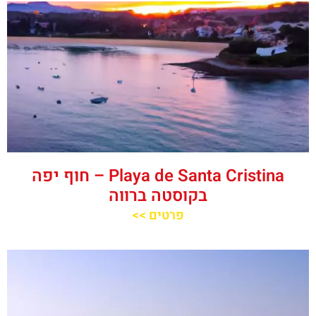
Playa de Santa Cristina – חוף יפה
בקוסטה ברווה
פרטים >>