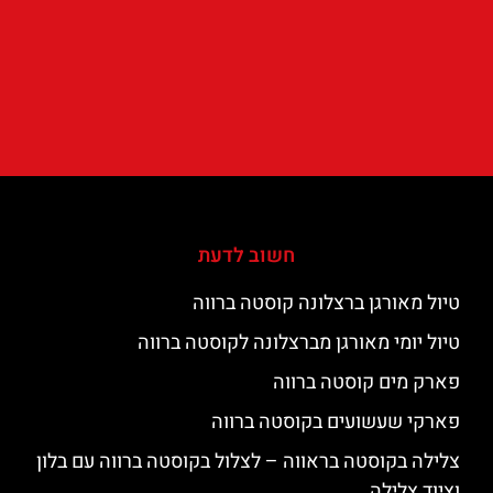
חשוב לדעת
טיול מאורגן ברצלונה קוסטה ברווה
טיול יומי מאורגן מברצלונה לקוסטה ברווה
פארק מים קוסטה ברווה
פארקי שעשועים בקוסטה ברווה
צלילה בקוסטה בראווה – לצלול בקוסטה ברווה עם בלון
וציוד צלילה