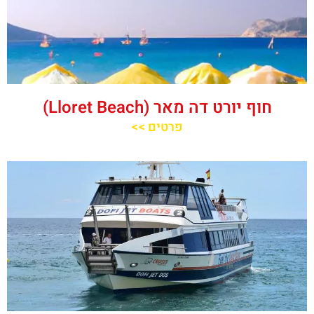
חוף יורט דה מאר (‪Lloret Beach‬)
פרטים >>