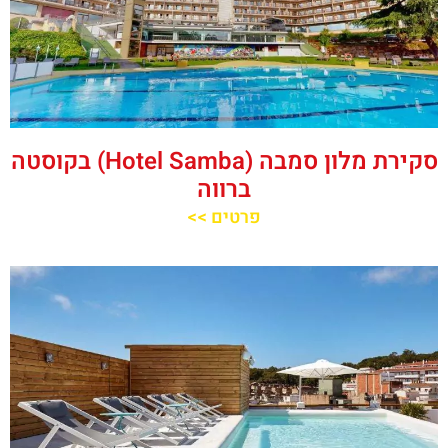
סקירת מלון סמבה (Hotel Samba) בקוסטה
ברווה
פרטים >>