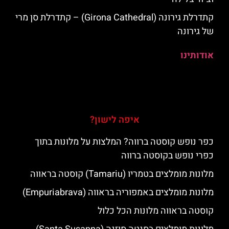
קתדרלת גירונה (Girona Cathedral) – קתדרלת סן מרי
של גירונה
אודותינו
איפה לישון?
כפר נופש קוסטה ברווה? המלצות על מלונות בתוך
כפרי נופש בקוסטה ברווה
מלונות מומלצים בטמריו (Tamariu) קוסטה בראווה
מלונות מומלצים באמפוריה בראווה (Empuriabrava)
קוסטה בראווה מלונות הכל כלול