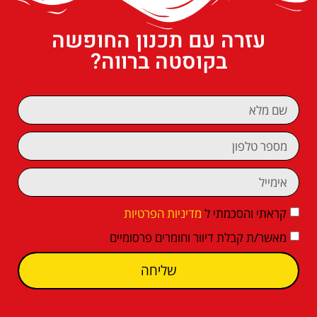
עזרה עם תכנון החופשה
בקוסטה ברווה?
קראתי והסכמתי ל
מדיניות הפרטיות
מאשר/ת קבלת דיוור וחומרים פרסומיים
שליחה