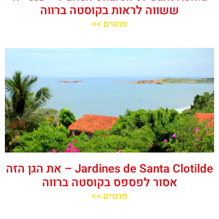
ששווה לראות בקוסטה ברווה
פרטים >>
Jardines de Santa Clotilde – את הגן הזה
אסור לפספס בקוסטה ברווה
פרטים >>