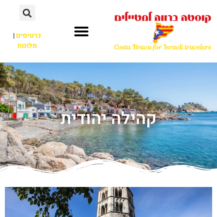
כרטיסים
|
מלונות
קהילה יהודית