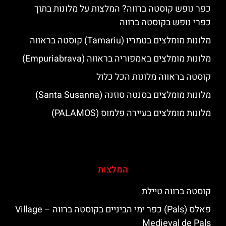
כפר נופש קוסטה ברווה? המלצות על מלונות בתוך
כפרי נופש בקוסטה ברווה
מלונות מומלצים בטמריו (Tamariu) קוסטה בראווה
מלונות מומלצים באמפוריה בראווה (Empuriabrava)
קוסטה בראווה מלונות הכל כלול
מלונות מומלצים בסנטה סוזנה (Santa Susanna)
מלונות מומלצים בעיירה פלמוס (PALAMOS)
המלצות
קוסטה ברווה טיילת
פאלס (Pals) כפר ימי הביניים בקוסטה ברווה – ‪‪Village
Medieval de Pals‬‬