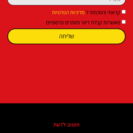
קראתי והסכמתי ל
מדיניות הפרטיות
מאשר/ת קבלת דיוור וחומרים פרסומיים
שליחה
חשוב לדעת